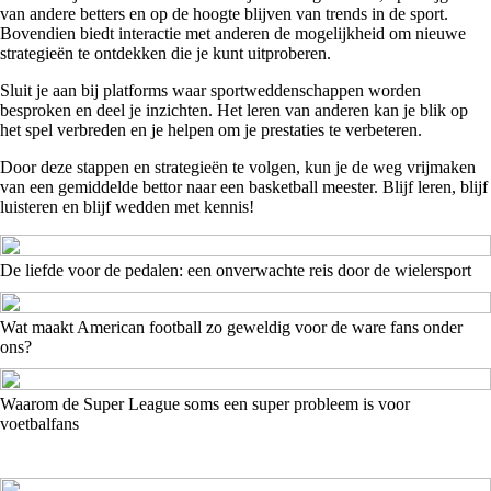
van andere betters en op de hoogte blijven van trends in de sport.
Bovendien biedt interactie met anderen de mogelijkheid om nieuwe
strategieën te ontdekken die je kunt uitproberen.
Sluit je aan bij platforms waar sportweddenschappen worden
besproken en deel je inzichten. Het leren van anderen kan je blik op
het spel verbreden en je helpen om je prestaties te verbeteren.
Door deze stappen en strategieën te volgen, kun je de weg vrijmaken
van een gemiddelde bettor naar een basketball meester. Blijf leren, blijf
luisteren en blijf wedden met kennis!
De liefde voor de pedalen: een onverwachte reis door de wielersport
Wat maakt American football zo geweldig voor de ware fans onder
ons?
Waarom de Super League soms een super probleem is voor
voetbalfans