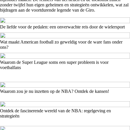
zonder twijfel hun eigen geheimen en strategieën ontwikkelen, wat zal
bijdragen aan de voortdurende legende van de Giro.
De liefde voor de pedalen: een onverwachte reis door de wielersport
Wat maakt American football zo geweldig voor de ware fans onder
ons?
Waarom de Super League soms een super probleem is voor
voetbalfans
Waarom zou je nu inzetten op de NBA? Ontdek de kansen!
Ontdek de fascinerende wereld van de NBA: regelgeving en
strategieën