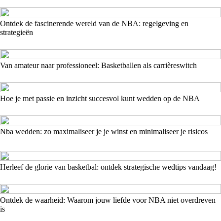
Ontdek de fascinerende wereld van de NBA: regelgeving en
strategieën
Van amateur naar professioneel: Basketballen als carrièreswitch
Hoe je met passie en inzicht succesvol kunt wedden op de NBA
Nba wedden: zo maximaliseer je je winst en minimaliseer je risicos
Herleef de glorie van basketbal: ontdek strategische wedtips vandaag!
Ontdek de waarheid: Waarom jouw liefde voor NBA niet overdreven
is