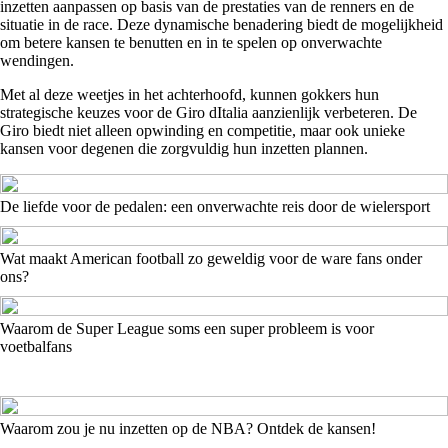
inzetten aanpassen op basis van de prestaties van de renners en de
situatie in de race. Deze dynamische benadering biedt de mogelijkheid
om betere kansen te benutten en in te spelen op onverwachte
wendingen.
Met al deze weetjes in het achterhoofd, kunnen gokkers hun
strategische keuzes voor de Giro dItalia aanzienlijk verbeteren. De
Giro biedt niet alleen opwinding en competitie, maar ook unieke
kansen voor degenen die zorgvuldig hun inzetten plannen.
De liefde voor de pedalen: een onverwachte reis door de wielersport
Wat maakt American football zo geweldig voor de ware fans onder
ons?
Waarom de Super League soms een super probleem is voor
voetbalfans
Waarom zou je nu inzetten op de NBA? Ontdek de kansen!