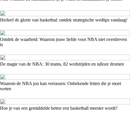
Herleef de glorie van basketbal: ontdek strategische wedtips vandaag!
Ontdek de waarheid: Waarom jouw liefde voor NBA niet overdreven
is
De magie van de NBA: 30 teams, 82 wedstrijden en talloze dromen
Waarom de NBA jou kan verrassen: Onbekende feiten die je moet
weten
Hoe je van een gemiddelde bettor een basketball meester wordt?