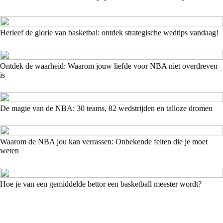
Herleef de glorie van basketbal: ontdek strategische wedtips vandaag!
Ontdek de waarheid: Waarom jouw liefde voor NBA niet overdreven
is
De magie van de NBA: 30 teams, 82 wedstrijden en talloze dromen
Waarom de NBA jou kan verrassen: Onbekende feiten die je moet
weten
Hoe je van een gemiddelde bettor een basketball meester wordt?