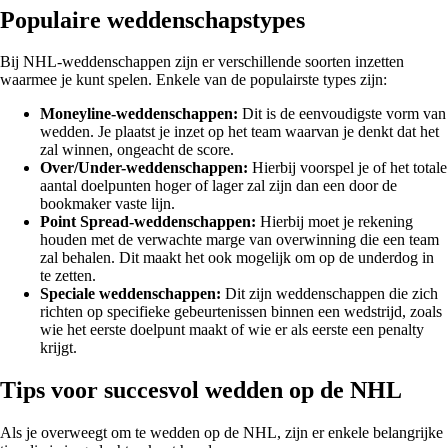
Populaire weddenschapstypes
Bij NHL-weddenschappen zijn er verschillende soorten inzetten
waarmee je kunt spelen. Enkele van de populairste types zijn:
Moneyline-weddenschappen:
Dit is de eenvoudigste vorm van
wedden. Je plaatst je inzet op het team waarvan je denkt dat het
zal winnen, ongeacht de score.
Over/Under-weddenschappen:
Hierbij voorspel je of het totale
aantal doelpunten hoger of lager zal zijn dan een door de
bookmaker vaste lijn.
Point Spread-weddenschappen:
Hierbij moet je rekening
houden met de verwachte marge van overwinning die een team
zal behalen. Dit maakt het ook mogelijk om op de underdog in
te zetten.
Speciale weddenschappen:
Dit zijn weddenschappen die zich
richten op specifieke gebeurtenissen binnen een wedstrijd, zoals
wie het eerste doelpunt maakt of wie er als eerste een penalty
krijgt.
Tips voor succesvol wedden op de NHL
Als je overweegt om te wedden op de NHL, zijn er enkele belangrijke