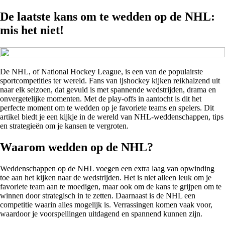
De laatste kans om te wedden op de NHL:
mis het niet!
De NHL, of National Hockey League, is een van de populairste
sportcompetities ter wereld. Fans van ijshockey kijken reikhalzend uit
naar elk seizoen, dat gevuld is met spannende wedstrijden, drama en
onvergetelijke momenten. Met de play-offs in aantocht is dit het
perfecte moment om te wedden op je favoriete teams en spelers. Dit
artikel biedt je een kijkje in de wereld van NHL-weddenschappen, tips
en strategieën om je kansen te vergroten.
Waarom wedden op de NHL?
Weddenschappen op de NHL voegen een extra laag van opwinding
toe aan het kijken naar de wedstrijden. Het is niet alleen leuk om je
favoriete team aan te moedigen, maar ook om de kans te grijpen om te
winnen door strategisch in te zetten. Daarnaast is de NHL een
competitie waarin alles mogelijk is. Verrassingen komen vaak voor,
waardoor je voorspellingen uitdagend en spannend kunnen zijn.