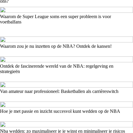
ons?
Waarom de Super League soms een super probleem is voor
voetbalfans
Waarom zou je nu inzetten op de NBA? Ontdek de kansen!
Ontdek de fascinerende wereld van de NBA: regelgeving en
strategieën
Van amateur naar professioneel: Basketballen als carrièreswitch
Hoe je met passie en inzicht succesvol kunt wedden op de NBA
Nba wedden: zo maximaliseer je je winst en minimaliseer je risicos