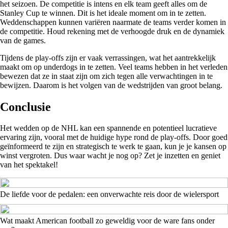
het seizoen. De competitie is intens en elk team geeft alles om de
Stanley Cup te winnen. Dit is het ideale moment om in te zetten.
Weddenschappen kunnen variëren naarmate de teams verder komen in
de competitie. Houd rekening met de verhoogde druk en de dynamiek
van de games.
Tijdens de play-offs zijn er vaak verrassingen, wat het aantrekkelijk
maakt om op underdogs in te zetten. Veel teams hebben in het verleden
bewezen dat ze in staat zijn om zich tegen alle verwachtingen in te
bewijzen. Daarom is het volgen van de wedstrijden van groot belang.
Conclusie
Het wedden op de NHL kan een spannende en potentieel lucratieve
ervaring zijn, vooral met de huidige hype rond de play-offs. Door goed
geïnformeerd te zijn en strategisch te werk te gaan, kun je je kansen op
winst vergroten. Dus waar wacht je nog op? Zet je inzetten en geniet
van het spektakel!
De liefde voor de pedalen: een onverwachte reis door de wielersport
Wat maakt American football zo geweldig voor de ware fans onder